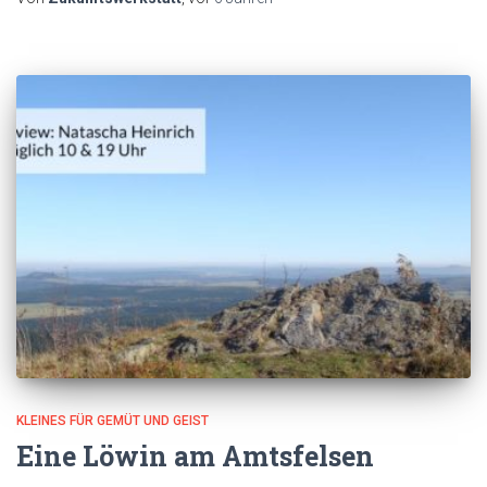
KLEINES FÜR GEMÜT UND GEIST
Eine Löwin am Amtsfelsen