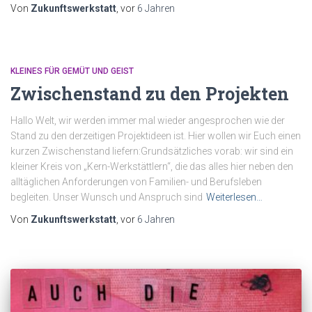
Von
Zukunftswerkstatt
, vor
6 Jahren
KLEINES FÜR GEMÜT UND GEIST
Zwischenstand zu den Projekten
Hallo Welt, wir werden immer mal wieder angesprochen wie der
Stand zu den derzeitigen Projektideen ist. Hier wollen wir Euch einen
kurzen Zwischenstand liefern:Grundsätzliches vorab: wir sind ein
kleiner Kreis von „Kern-Werkstättlern“, die das alles hier neben den
alltäglichen Anforderungen von Familien- und Berufsleben
begleiten. Unser Wunsch und Anspruch sind
Weiterlesen…
Von
Zukunftswerkstatt
, vor
6 Jahren